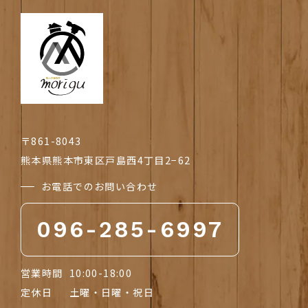
〒861-8043
熊本県熊本市東区戸島西4丁目2−62
お電話でのお問い合わせ
096-285-6997
営業時間
10:00-18:00
定休日
土曜・日曜・祝日