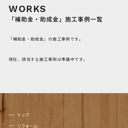
「補助金・助成金」施工事例一覧
「補助金・助成金」の施工事例です。
現在、該当する施工事例は準備中です。
トップ
リフォーム