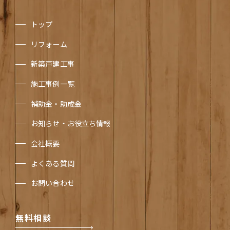
トップ
リフォーム
新築戸建工事
施工事例一覧
補助金・助成金
お知らせ・お役立ち情報
会社概要
よくある質問
お問い合わせ
無料相談