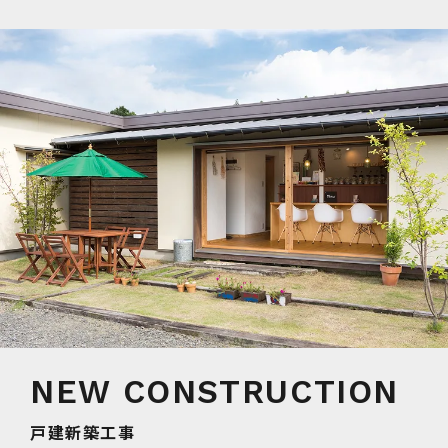
戸建新築工事