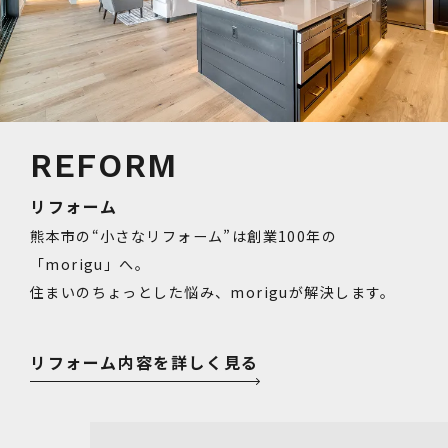
リフォーム
熊本市の“小さなリフォーム”は創業100年の
「morigu」へ。
住まいのちょっとした悩み、moriguが解決します。
リフォーム内容を詳しく見る