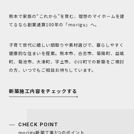
熊本で家族の“これから”を育む、理想のマイホームを建
てるなら創業通算100年の「morigu」へ。
子育て世代に嬉しい間取りや素材選びで、暮らしやすく
健康的な住まいを提案。熊本市、合志市、菊陽町、益城
町、菊池市、大津町、宇土市、小川町での新築をご検討
の方、いつでもご相談お待ちしています。
新築施工内容をチェックする
morigu新築工事3つのポイント