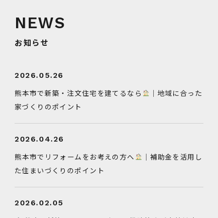
お知らせ
2026.05.26
熊本市で新築・注文住宅を建てるなら
｜地域に合った
家づくりのポイント
2026.04.26
熊本市でリフォームをお考えの方へ
｜補助金を活用し
た住まいづくりのポイント
2026.02.05