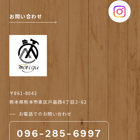
Instagram
お問い合わせ
〒861-8043
熊本県熊本市東区戸島西4丁目2−62
お電話でのお問い合わせ
096-285-6997