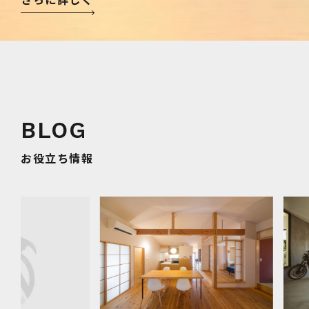
お役立ち情報