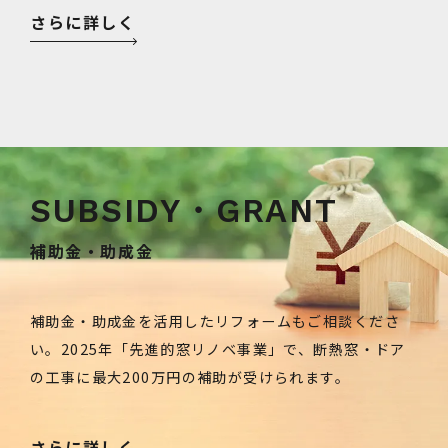
さらに詳しく
補助金・助成金
補助金・助成金を活用したリフォームもご相談くださ
い。2025年「先進的窓リノベ事業」で、断熱窓・ドア
の工事に最大200万円の補助が受けられます。
さらに詳しく