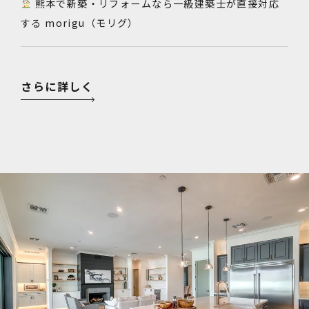
熊本で新築・リフォームなら一級建築士が直接対応
する morigu（モリグ）
さらに詳しく