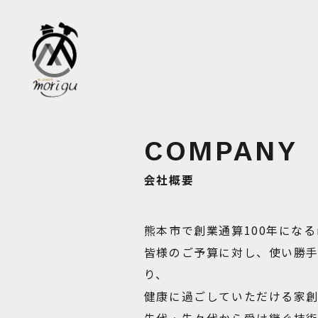
会社概要
熊本市で創業通算100年になるm
皆様のご予算に対し、使い勝
り、
健康に過ごしていただける家創