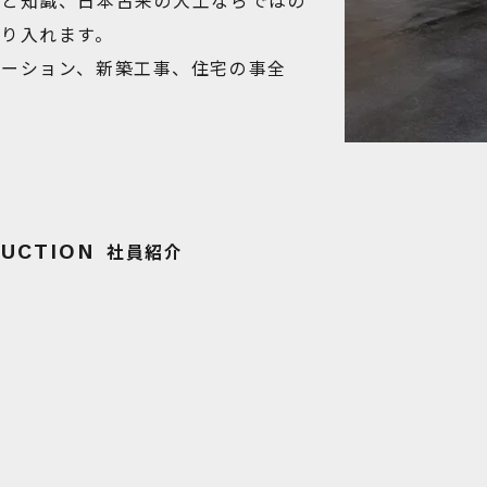
術と知識、日本古来の大工ならではの
り入れます。
ベーション、新築工事、住宅の事全
社員紹介