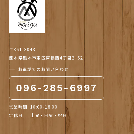
〒861-8043
熊本県熊本市東区戸島西4丁目2−62
お電話でのお問い合わせ
096-285-6997
営業時間
10:00-18:00
定休日
土曜・日曜・祝日