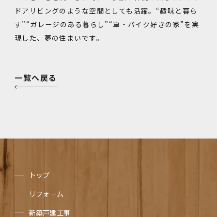
ドアリビングのような空間としても活躍。“趣味と暮ら
す”“ガレージのある暮らし”“車・バイク好きの家”を実
現した、夢の住まいです。
一覧へ戻る
トップ
リフォーム
新築戸建工事