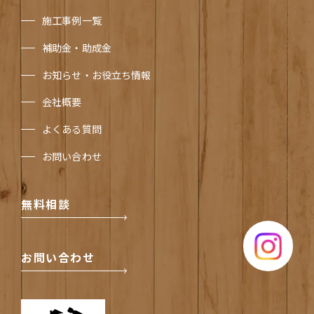
施工事例一覧
補助金・助成金
お知らせ・お役立ち情報
会社概要
よくある質問
お問い合わせ
無料相談
Instagram
お問い合わせ