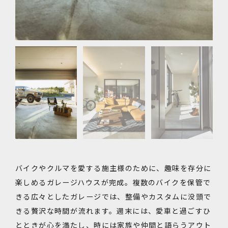
バイクやクルマを愛する施主様のために、趣味を存分に
楽しめるガレージハウスが完成。複数のバイクを保管で
きる広々としたガレージでは、整備やカスタムに没頭で
きる贅沢な時間が流れます。週末には、愛車と過ごすひ
とときが心を満たし、時には家族や仲間と語らうアウト