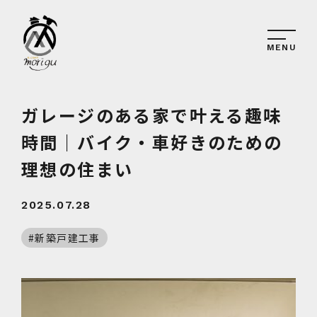
MENU
ガレージのある家で叶える趣味
時間｜バイク・車好きのための
理想の住まい
2025.07.28
新築戸建工事